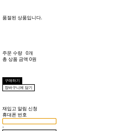
품절된 상품입니다.
주문 수량
0개
총 상품 금액
0원
구매하기
장바구니에 담기
재입고 알림 신청
휴대폰 번호
-