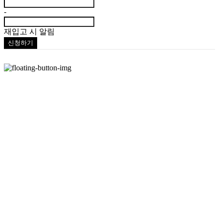
-
재입고 시 알림
신청하기