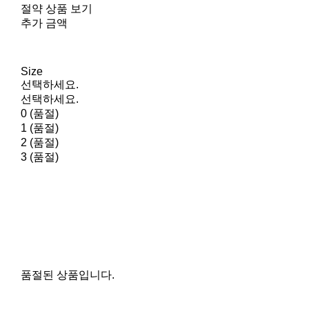
절약 상품 보기
추가 금액
Size
선택하세요.
선택하세요.
0 (품절)
1 (품절)
2 (품절)
3 (품절)
품절된 상품입니다.