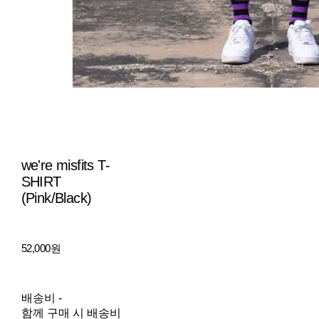
we're misfits T-
SHIRT
(Pink/Black)
52,000원
배송비
-
함께 구매 시 배송비