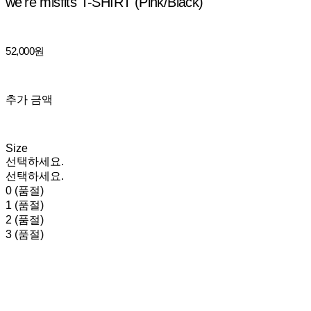
we're misfits T-SHIRT (Pink/Black)
52,000원
추가 금액
Size
선택하세요.
선택하세요.
0 (품절)
1 (품절)
2 (품절)
3 (품절)