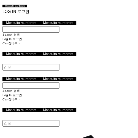
LOG IN
로그인
Search
검색
Log In
로그인
Cart
장바구니
Search
검색
Log In
로그인
Cart
장바구니