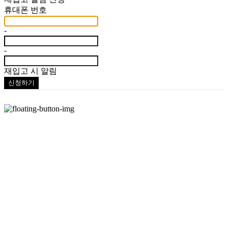
휴대폰 번호
-
-
재입고 시 알림
신청하기