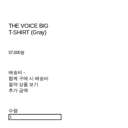
THE VOICE BIG
T-SHIRT (Gray)
57,000원
배송비
-
함께 구매 시 배송비
절약 상품 보기
추가 금액
수량