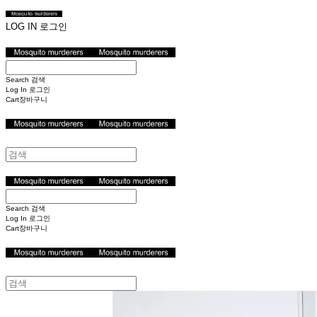
LOG IN
로그인
Search
검색
Log In
로그인
Cart
장바구니
Search
검색
Log In
로그인
Cart
장바구니