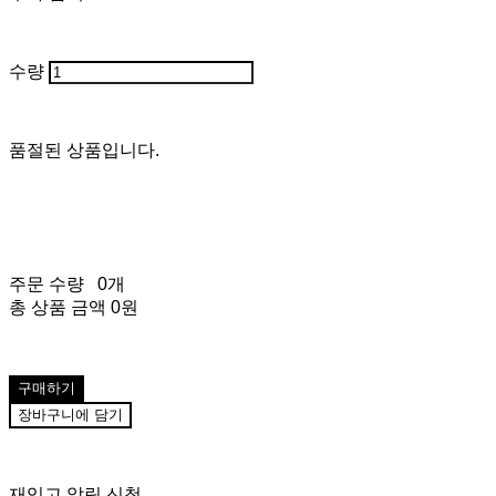
수량
품절된 상품입니다.
주문 수량
0개
총 상품 금액
0원
구매하기
장바구니에 담기
재입고 알림 신청