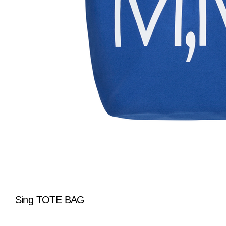
Sing TOTE BAG