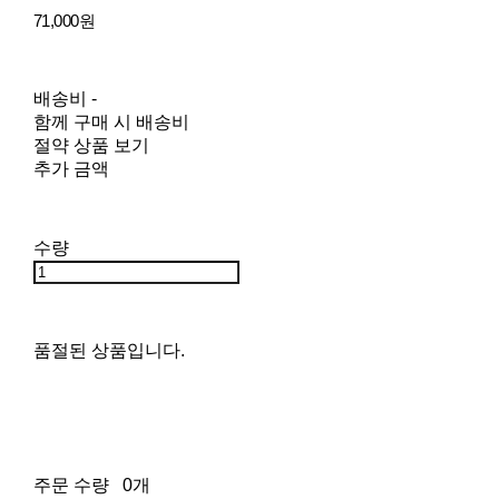
71,000원
배송비
-
함께 구매 시 배송비
절약 상품 보기
추가 금액
수량
품절된 상품입니다.
주문 수량
0개