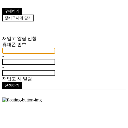
구매하기
장바구니에 담기
재입고 알림 신청
휴대폰 번호
-
-
재입고 시 알림
신청하기