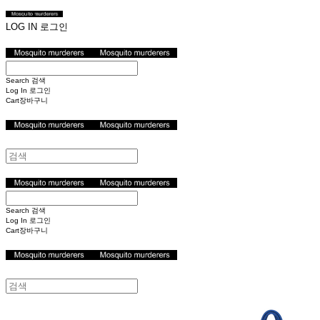
LOG IN
로그인
Search
검색
Log In
로그인
Cart
장바구니
Search
검색
Log In
로그인
Cart
장바구니