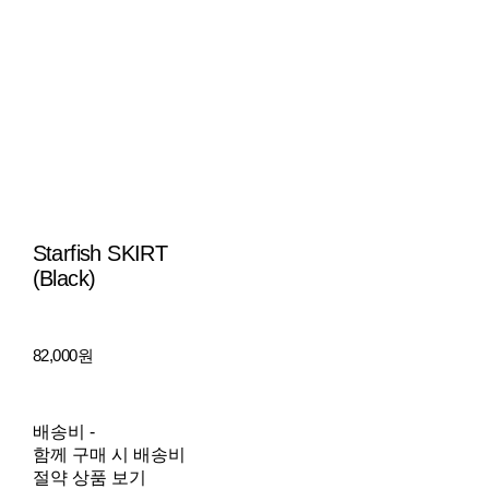
Starfish SKIRT
(Black)
82,000원
배송비
-
함께 구매 시 배송비
절약 상품 보기