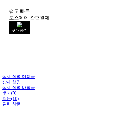
쉽고 빠른
토스페이 간편결제
구매하기
상세 설명 머리글
상세 설명
상세 설명 바닥글
후기(0)
질문(10)
관련 상품