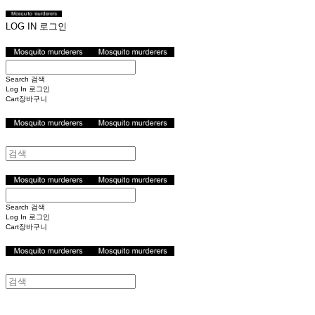
LOG IN
로그인
Search
검색
Log In
로그인
Cart
장바구니
Search
검색
Log In
로그인
Cart
장바구니