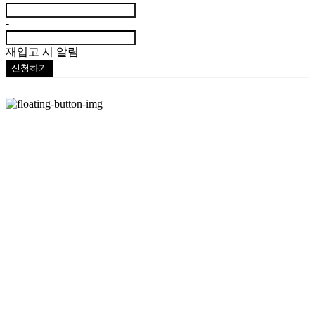
-
재입고 시 알림
신청하기