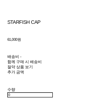
STARFISH CAP
61,000원
배송비
-
함께 구매 시 배송비
절약 상품 보기
추가 금액
수량