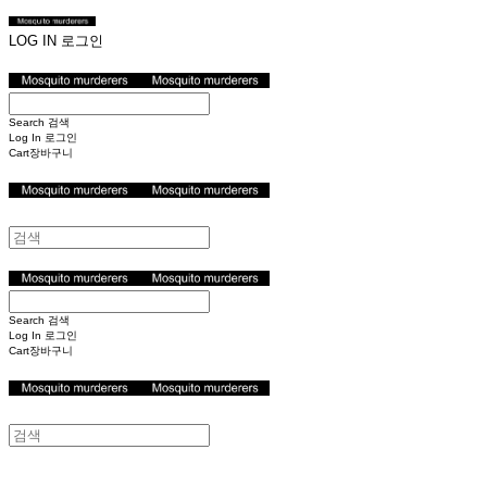
LOG IN
로그인
Search
검색
Log In
로그인
Cart
장바구니
Search
검색
Log In
로그인
Cart
장바구니