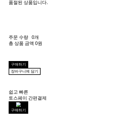
품절된 상품입니다.
주문 수량
0개
총 상품 금액
0원
구매하기
장바구니에 담기
쉽고 빠른
토스페이 간편결제
구매하기