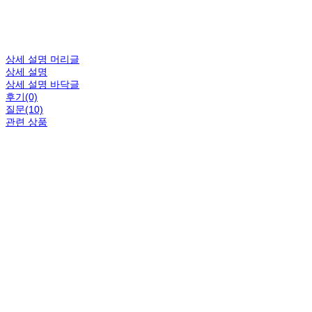
상세 설명 머리글
상세 설명
상세 설명 바닥글
후기(0)
질문(10)
관련 상품