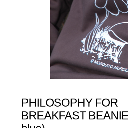
PHILOSOPHY FOR
BREAKFAST BEANIE 