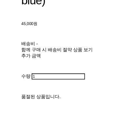
blue)
45,000원
배송비
-
함께 구매 시 배송비 절약 상품 보기
추가 금액
수량
품절된 상품입니다.