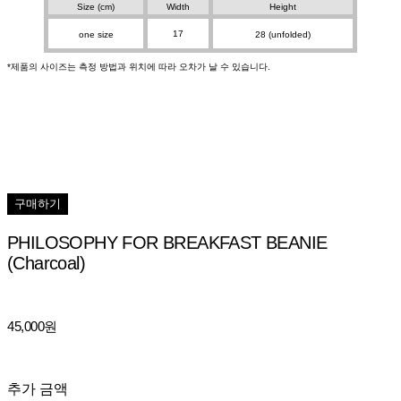
Size (cm)
Width
Height
17
one size
28 (unfolded)
*제품의 사이즈는 측정 방법과 위치에 따라 오차가 날 수 있습니다.
구매하기
PHILOSOPHY FOR BREAKFAST BEANIE
(Charcoal)
45,000원
추가 금액