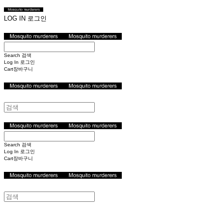
LOG IN
로그인
Search
검색
Log In
로그인
Cart
장바구니
Search
검색
Log In
로그인
Cart
장바구니