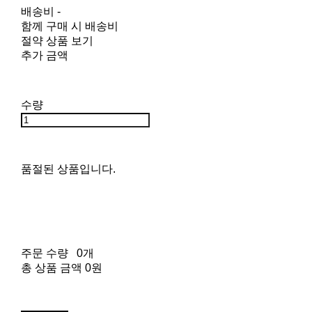
배송비
-
함께 구매 시 배송비
절약 상품 보기
추가 금액
수량
품절된 상품입니다.
주문 수량
0개
총 상품 금액
0원