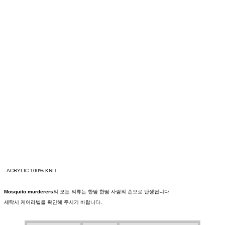
- ACRYLIC 100% KNIT
Mosquito murderers
의 모든 의류는 한땀 한땀 사람의 손으로 탄생됩니다.
세탁시 케어라벨을 확인해 주시기 바랍니다.