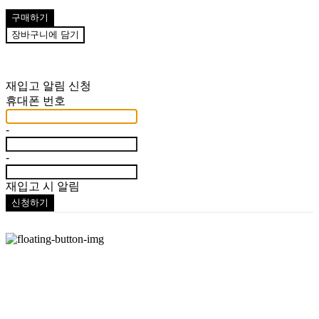
구매하기
장바구니에 담기
재입고 알림 신청
휴대폰 번호
-
-
재입고 시 알림
신청하기