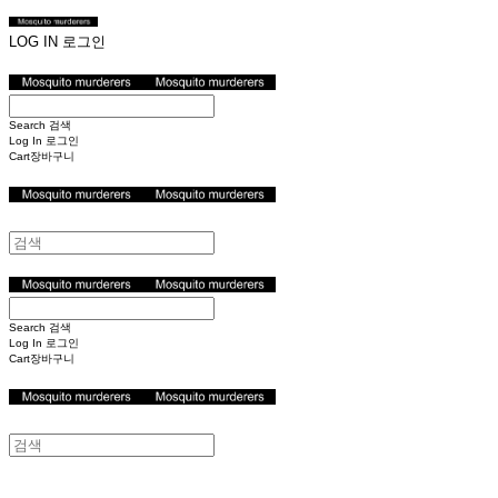
LOG IN
로그인
Search
검색
Log In
로그인
Cart
장바구니
Search
검색
Log In
로그인
Cart
장바구니