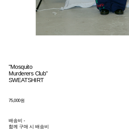
"Mosquito
Murderers Club"
SWEATSHIRT
75,000원
배송비
-
함께 구매 시 배송비