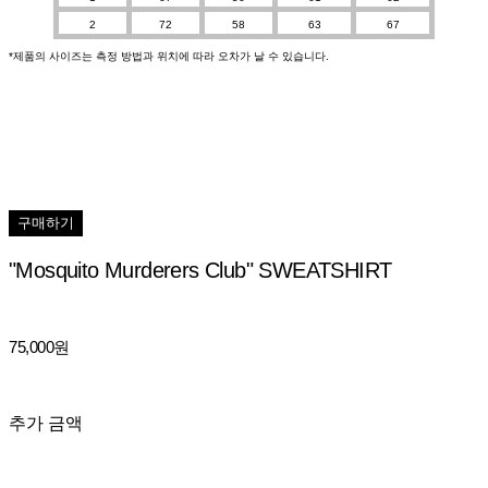
2
72
58
63
67
*제품의 사이즈는 측정 방법과 위치에 따라 오차가 날 수 있습니다.
구매하기
"Mosquito Murderers Club" SWEATSHIRT
75,000원
추가 금액