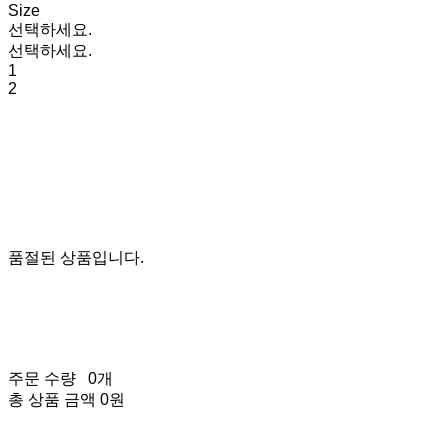
Size
선택하세요.
선택하세요.
1
2
품절된 상품입니다.
주문 수량
0개
총 상품 금액
0원