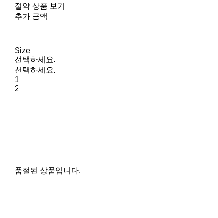
절약 상품 보기
추가 금액
Size
선택하세요.
선택하세요.
1
2
품절된 상품입니다.