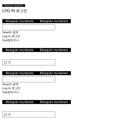
LOG IN
로그인
Search
검색
Log In
로그인
Cart
장바구니
Search
검색
Log In
로그인
Cart
장바구니