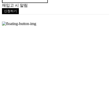
재입고 시 알림
신청하기