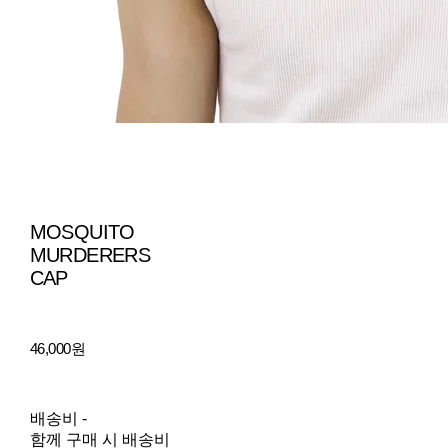
MOSQUITO
MURDERERS
CAP
46,000원
배송비
-
함께 구매 시 배송비