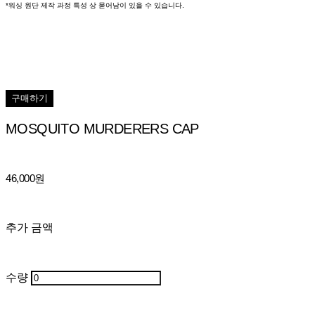
*워싱 원단 제작 과정 특성 상 묻어남이 있을 수 있습니다.
구매하기
MOSQUITO MURDERERS CAP
46,000원
추가 금액
수량