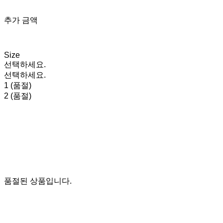
추가 금액
Size
선택하세요.
선택하세요.
1 (품절)
2 (품절)
품절된 상품입니다.