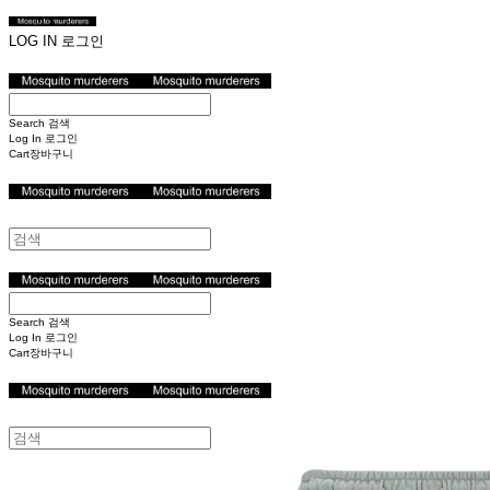
LOG IN
로그인
Search
검색
Log In
로그인
Cart
장바구니
Search
검색
Log In
로그인
Cart
장바구니