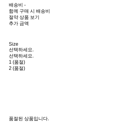
배송비
-
함께 구매 시 배송비
절약 상품 보기
추가 금액
Size
선택하세요.
선택하세요.
1 (품절)
2 (품절)
품절된 상품입니다.