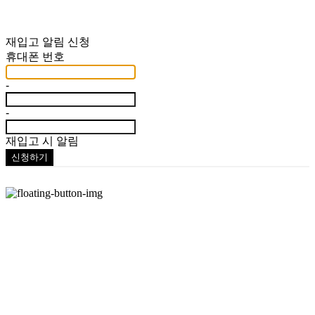
재입고 알림 신청
휴대폰 번호
-
-
재입고 시 알림
신청하기