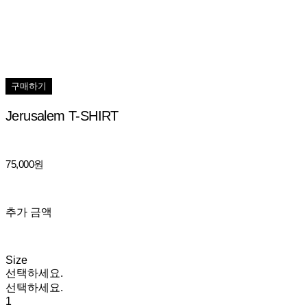
구매하기
Jerusalem T-SHIRT
75,000원
추가 금액
Size
선택하세요.
선택하세요.
1