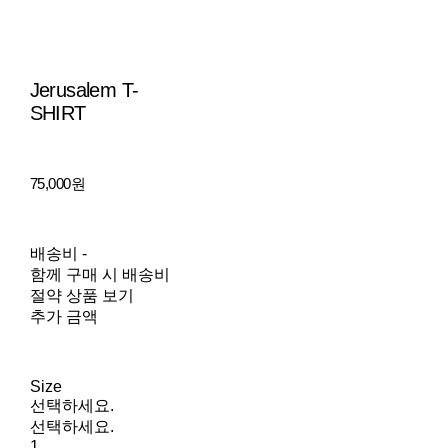
Jerusalem T-
SHIRT
75,000원
배송비
-
함께 구매 시 배송비
절약 상품 보기
추가 금액
Size
선택하세요.
선택하세요.
1