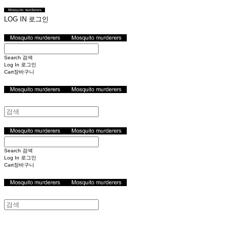
LOG IN
로그인
Search
검색
Log In
로그인
Cart
장바구니
Search
검색
Log In
로그인
Cart
장바구니