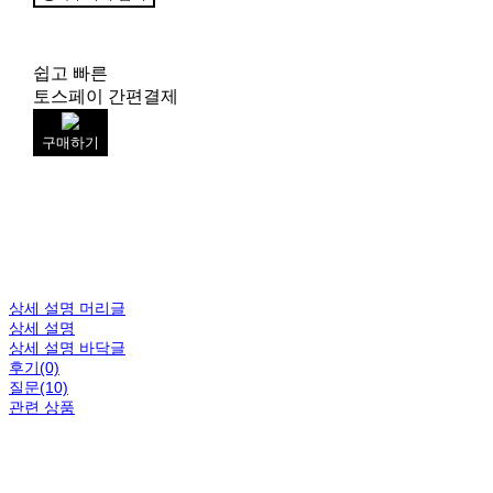
쉽고 빠른
토스페이 간편결제
구매하기
상세 설명 머리글
상세 설명
상세 설명 바닥글
후기(0)
질문(10)
관련 상품