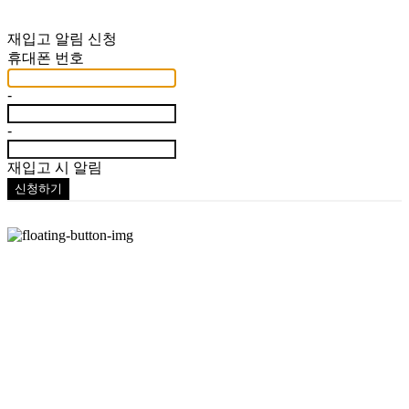
재입고 알림 신청
휴대폰 번호
-
-
재입고 시 알림
신청하기