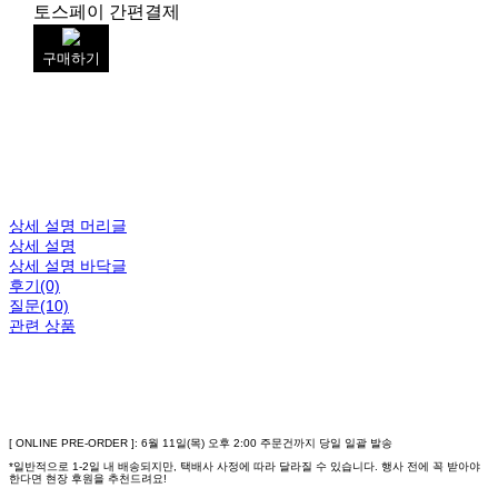
토스페이 간편결제
구매하기
상세 설명 머리글
상세 설명
상세 설명 바닥글
후기(0)
질문(10)
관련 상품
[ ONLINE PRE-ORDER ]: 6월 11일(목) 오후 2:00 주문건까지 당일 일괄 발송
*일반적으로 1-2일 내 배송되지만, 택배사 사정에 따라 달라질 수 있습니다. 행사 전에 꼭 받아야
한다면 현장 후원을 추천드려요!