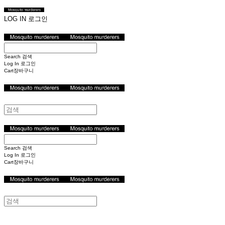
LOG IN
로그인
Search
검색
Log In
로그인
Cart
장바구니
Search
검색
Log In
로그인
Cart
장바구니