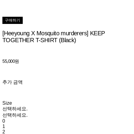
구매하기
[Heeyoung X Mosquito murderers] KEEP
TOGETHER T-SHIRT (Black)
55,000원
추가 금액
Size
선택하세요.
선택하세요.
0
1
2