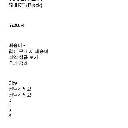
SHIRT (Black)
55,000원
배송비
-
함께 구매 시 배송비
절약 상품 보기
추가 금액
Size
선택하세요.
선택하세요.
0
1
2
3