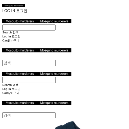
LOG IN
로그인
Search
검색
Log In
로그인
Cart
장바구니
Search
검색
Log In
로그인
Cart
장바구니