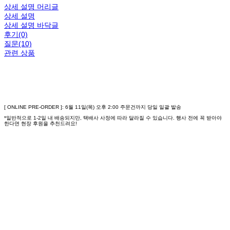
상세 설명 머리글
상세 설명
상세 설명 바닥글
후기(0)
질문(10)
관련 상품
[ ONLINE PRE-ORDER ]: 6월 11일(목) 오후 2:00 주문건까지 당일 일괄 발송
*일반적으로 1-2일 내 배송되지만, 택배사 사정에 따라 달라질 수 있습니다. 행사 전에 꼭 받아야
한다면 현장 후원을 추천드려요!