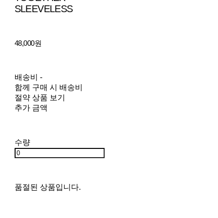
SLEEVELESS
48,000원
배송비
-
함께 구매 시 배송비
절약 상품 보기
추가 금액
수량
품절된 상품입니다.