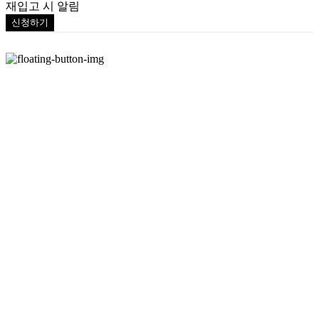
재입고 시 알림
신청하기