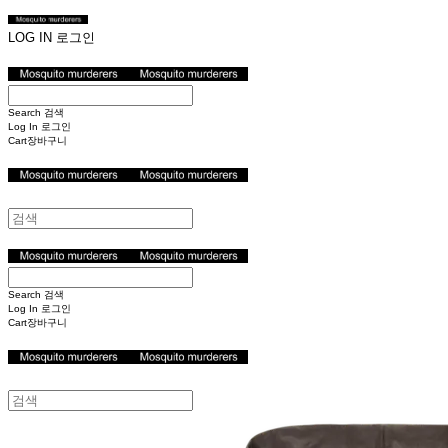
LOG IN
로그인
Search
검색
Log In
로그인
Cart
장바구니
Search
검색
Log In
로그인
Cart
장바구니