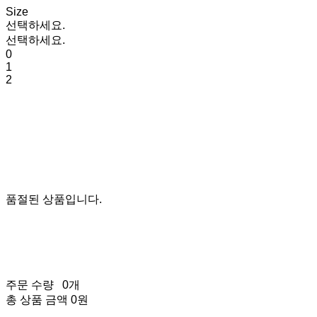
Size
선택하세요.
선택하세요.
0
1
2
품절된 상품입니다.
주문 수량
0개
총 상품 금액
0원