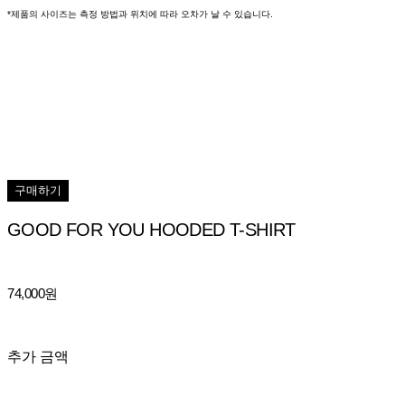
*제품의 사이즈는 측정 방법과 위치에 따라 오차가 날 수 있습니다.
구매하기
GOOD FOR YOU HOODED T-SHIRT
74,000원
추가 금액