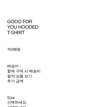
GOOD FOR
YOU HOODED
T-SHIRT
74,000원
배송비
-
함께 구매 시 배송비
절약 상품 보기
추가 금액
Size
선택하세요.