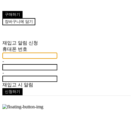
구매하기
장바구니에 담기
재입고 알림 신청
휴대폰 번호
-
-
재입고 시 알림
신청하기