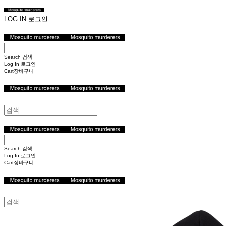
LOG IN
로그인
Search
검색
Log In
로그인
Cart
장바구니
Search
검색
Log In
로그인
Cart
장바구니