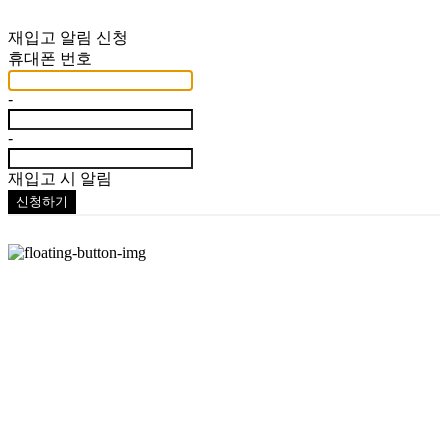
재입고 알림 신청
휴대폰 번호
-
-
재입고 시 알림
신청하기