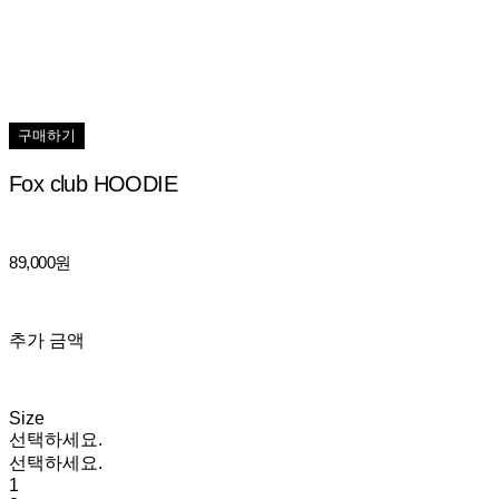
구매하기
Fox club HOODIE
89,000원
추가 금액
Size
선택하세요.
선택하세요.
1