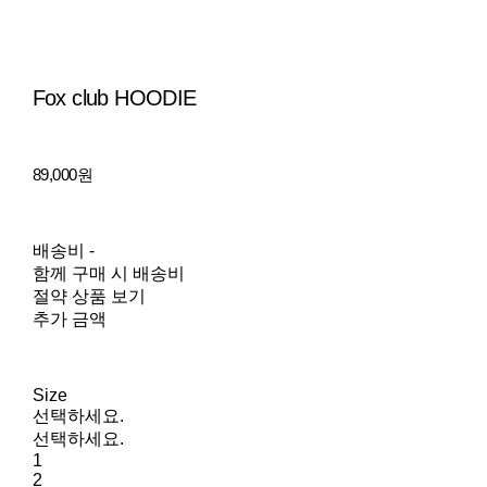
Fox club HOODIE
89,000원
배송비
-
함께 구매 시 배송비
절약 상품 보기
추가 금액
Size
선택하세요.
선택하세요.
1
2