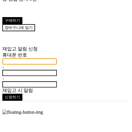
구매하기
장바구니에 담기
재입고 알림 신청
휴대폰 번호
-
-
재입고 시 알림
신청하기