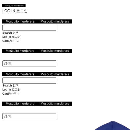
LOG IN
로그인
Search
검색
Log In
로그인
Cart
장바구니
Search
검색
Log In
로그인
Cart
장바구니