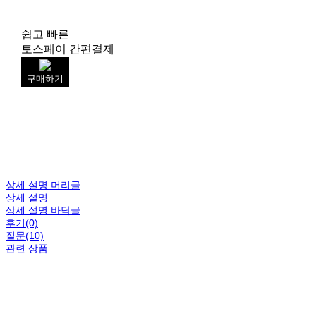
쉽고 빠른
토스페이 간편결제
구매하기
상세 설명 머리글
상세 설명
상세 설명 바닥글
후기(0)
질문(10)
관련 상품