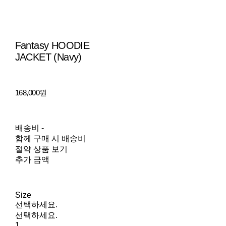
Fantasy HOODIE
JACKET (Navy)
168,000원
배송비
-
함께 구매 시 배송비
절약 상품 보기
추가 금액
Size
선택하세요.
선택하세요.
1