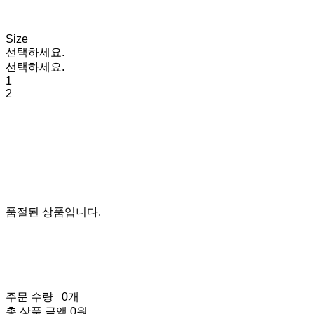
Size
선택하세요.
선택하세요.
1
2
품절된 상품입니다.
주문 수량
0개
총 상품 금액
0원